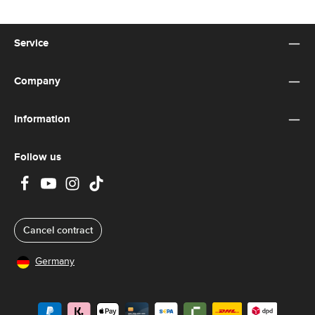
Service
Company
Information
Follow us
Cancel contract
Germany