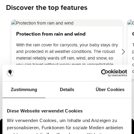
Discover the top features
Protection from rain and wind
With the rain cover for carrycots, your baby stays dry
and protected in all weather conditions. The robust
material reliably wards off rain, wind, and snow, so
you can travel without worry even in unpredictable
weather.
Zustimmung
Details
Über Cookies
Diese Webseite verwendet Cookies
Wir verwenden Cookies, um Inhalte und Anzeigen zu
personalisieren, Funktionen für soziale Medien anbieten