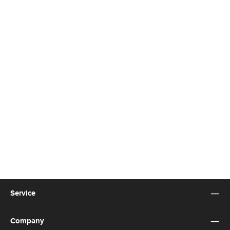
Service
Company