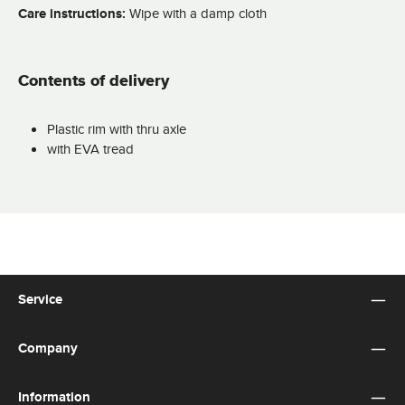
Care instructions:
Wipe with a damp cloth
Contents of delivery
Plastic rim with thru axle
with EVA tread
Service
Company
Information