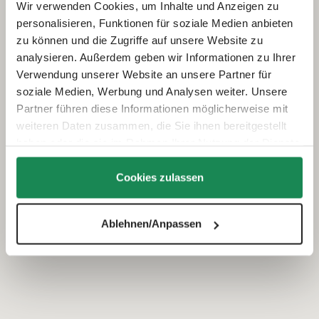
Wir verwenden Cookies, um Inhalte und Anzeigen zu
personalisieren, Funktionen für soziale Medien anbieten
zu können und die Zugriffe auf unsere Website zu
analysieren. Außerdem geben wir Informationen zu Ihrer
Verwendung unserer Website an unsere Partner für
soziale Medien, Werbung und Analysen weiter. Unsere
Partner führen diese Informationen möglicherweise mit
weiteren Daten zusammen, die Sie ihnen bereitgestellt
haben oder die sie im Rahmen Ihrer Nutzung der Dienste
gesammelt haben.
Cookies zulassen
Ablehnen/Anpassen