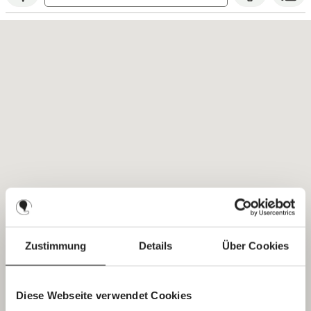
Zustimmung
Details
Über Cookies
Diese Webseite verwendet Cookies