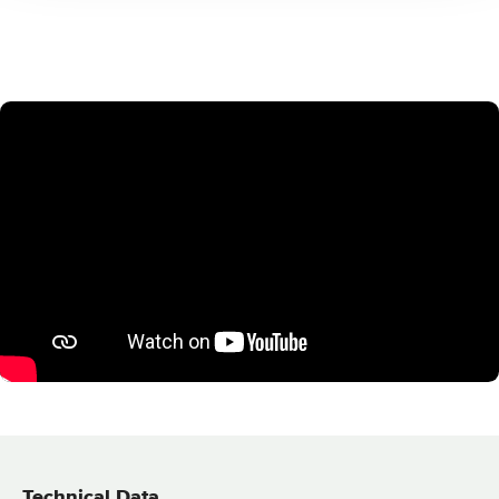
Technical Data