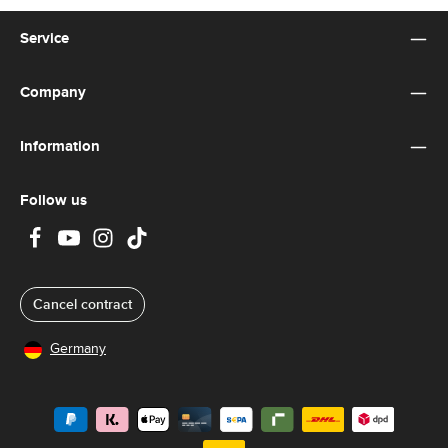
Service
Company
Information
Follow us
Cancel contract
Germany