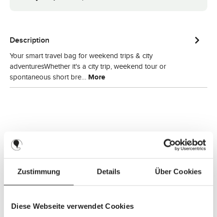
Description
Your smart travel bag for weekend trips & city
adventuresWhether it's a city trip, weekend tour or
spontaneous short bre…
More
Zustimmung
Details
Über Cookies
Diese Webseite verwendet Cookies