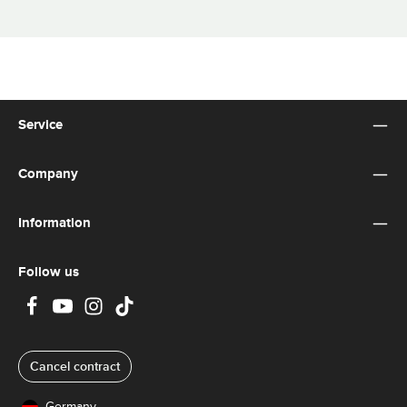
Service
Company
Information
Follow us
Cancel contract
Germany