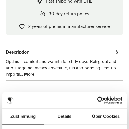
Fast shipping with DHL
30-day return policy
2 years of premium manufacturer service
Description
Optimum comfort and warmth for chilly days. Being out and
about together means adventure, fun and bonding time. It's
importa…
More
Zustimmung
Details
Über Cookies