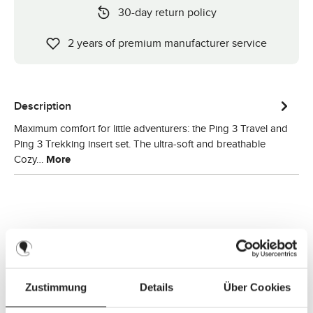
30-day return policy
2 years of premium manufacturer service
Description
Maximum comfort for little adventurers: the Ping 3 Travel and
Ping 3 Trekking insert set. The ultra-soft and breathable
Cozy…
More
Zustimmung
Details
Über Cookies