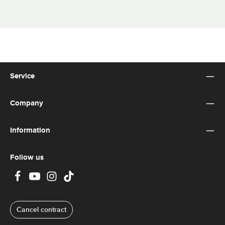
Service
Company
Information
Follow us
Cancel contract