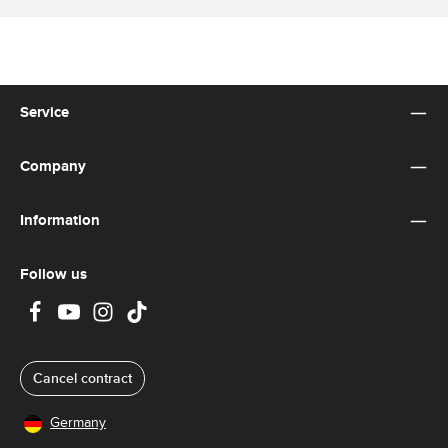
Service
Company
Information
Follow us
Cancel contract
Germany