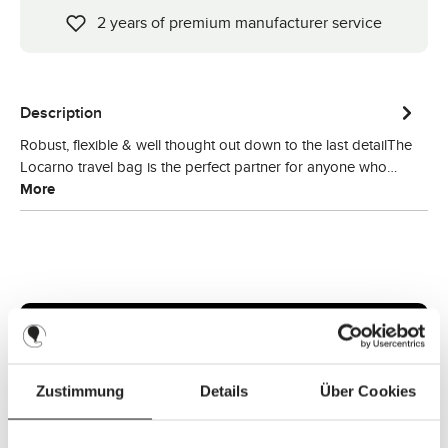
2 years of premium manufacturer service
Description
Robust, flexible & well thought out down to the last detailThe
Locarno travel bag is the perfect partner for anyone who…
More
Zustimmung
Details
Über Cookies