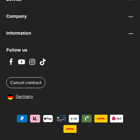
Company
Information
Follow us
Cancel contract
Germany