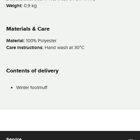
Weight:
0,9 kg
Materials & Care
Material:
100% Polyester
Care instructions:
Hand wash at 30°C
Contents of delivery
Winter footmuff
Service