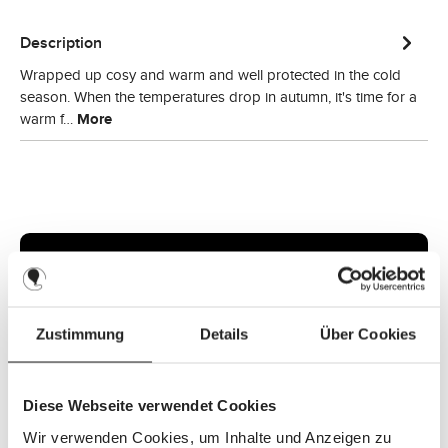
Description
Wrapped up cosy and warm and well protected in the cold
season. When the temperatures drop in autumn, it's time for a
warm f…
More
Zustimmung
Details
Über Cookies
Diese Webseite verwendet Cookies
Wir verwenden Cookies, um Inhalte und Anzeigen zu