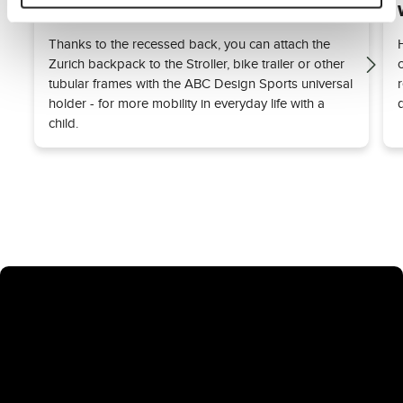
Compatible with Strollers
Thanks to the recessed back, you can attach the
Zurich backpack to the Stroller, bike trailer or other
tubular frames with the ABC Design Sports universal
holder - for more mobility in everyday life with a
child.