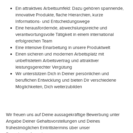
Ein attraktives Arbeitsumfeld: Dazu gehören spannende,
innovative Produkte, flache Hierarchien, kurze
Informations- und Entscheidungswege
Eine herausfordernde, abwechslungsreiche und
verantwortungsvolle Tätigkeit in einem international
erfolgreichen Team
Eine intensive Einarbeitung in unsere Produktwelt
Einen sicheren und modernen Arbeitsplatz mit
unbefristetem Arbeitsvertrag und attraktiver
leistungsgerechter Vergütung
Wir unterstützen Dich in Deiner persönlichen und
beruflichen Entwicklung und bieten Dir verschiedene
Möglichkeiten, Dich weiterzubilden
Wir freuen uns auf Deine aussagekräftige Bewerbung unter
Angabe Deiner Gehaltsvorstellungen und Deines
frühestmöglichen Eintrittstermins über unser