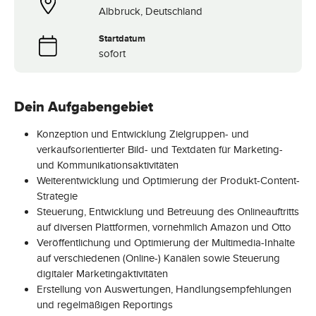
Albbruck, Deutschland
Startdatum
sofort
Dein Aufgabengebiet
Konzeption und Entwicklung Zielgruppen- und
verkaufsorientierter Bild- und Textdaten für Marketing-
und Kommunikationsaktivitäten
Weiterentwicklung und Optimierung der Produkt-Content-
Strategie
Steuerung, Entwicklung und Betreuung des Onlineauftritts
auf diversen Plattformen, vornehmlich Amazon und Otto
Veröffentlichung und Optimierung der Multimedia-Inhalte
auf verschiedenen (Online-) Kanälen sowie Steuerung
digitaler Marketingaktivitäten
Erstellung von Auswertungen, Handlungsempfehlungen
und regelmäßigen Reportings