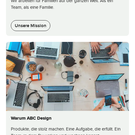
Wir arbeiten für Familien auf der ganzen Welt. Als ein
Team, als eine Familie.
Unsere Mission
Warum ABC Design
Produkte, die stolz machen. Eine Aufgabe, die erfüllt. Ein