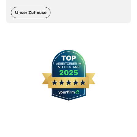
Unser Zuhause