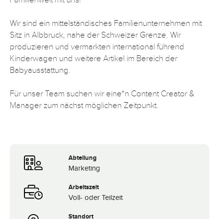
Wir sind ein mittelständisches Familienunternehmen mit
Sitz in Albbruck, nahe der Schweizer Grenze. Wir
produzieren und vermarkten international führend
Kinderwagen und weitere Artikel im Bereich der
Babyausstattung.
Für unser Team suchen wir eine*n Content Creator &
Manager zum nächst möglichen Zeitpunkt.
Abteilung
Marketing
Arbeitszeit
Voll- oder Teilzeit
Standort