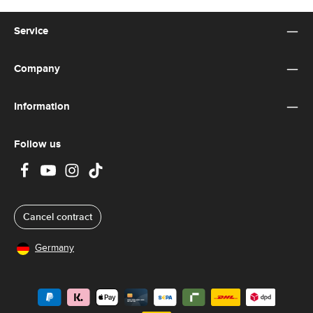
Service
Company
Information
Follow us
Cancel contract
Germany