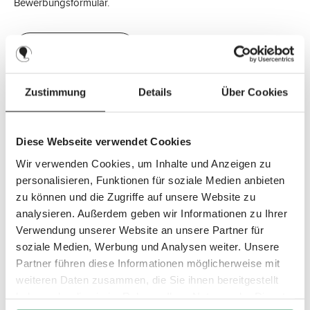
Bewerbungsformular.
Jetzt bewerben
Zustimmung
Details
Über Cookies
Diese Webseite verwendet Cookies
Wir verwenden Cookies, um Inhalte und Anzeigen zu
personalisieren, Funktionen für soziale Medien anbieten
zu können und die Zugriffe auf unsere Website zu
analysieren. Außerdem geben wir Informationen zu Ihrer
Verwendung unserer Website an unsere Partner für
soziale Medien, Werbung und Analysen weiter. Unsere
Partner führen diese Informationen möglicherweise mit
weiteren Daten zusammen, die Sie ihnen bereitgestellt
haben oder die sie im Rahmen Ihrer Nutzung der Dienste
Unsere Vision und Werte