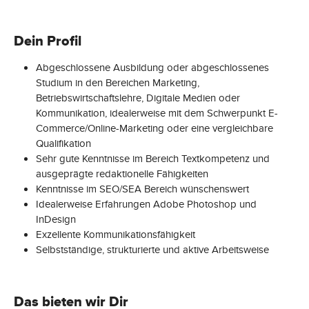
Dein Profil
Abgeschlossene Ausbildung oder abgeschlossenes
Studium in den Bereichen Marketing,
Betriebswirtschaftslehre, Digitale Medien oder
Kommunikation, idealerweise mit dem Schwerpunkt E-
Commerce/Online-Marketing oder eine vergleichbare
Qualifikation
Sehr gute Kenntnisse im Bereich Textkompetenz und
ausgeprägte redaktionelle Fähigkeiten
Kenntnisse im SEO/SEA Bereich wünschenswert
Idealerweise Erfahrungen Adobe Photoshop und
InDesign
Exzellente Kommunikationsfähigkeit
Selbstständige, strukturierte und aktive Arbeitsweise
Das bieten wir Dir