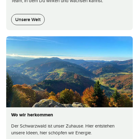
Team, in dem Du wirken und wachsen kannst.
Unsere Welt
Wo wir herkommen
Der Schwarzwald ist unser Zuhause. Hier entstehen
unsere Ideen, hier schöpfen wir Energie.