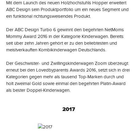
Mit dem Launch des neuen Holzhochstuhls Hopper erweitert
ABC Design sein Produktportfolio um ein neues Segment und
ein funktional richtungsweisendes Produkt.
Der ABC Design Turbo 6 gewinnt den begehrten NetMoms
Mommy Award 2016 in der Kategorie Kinderwagen. Bereits
seit über zehn Jahren gehört er zu den beliebtesten und
meistverkauften Kombikinderwagen Deutschlands.
Der Geschwister- und Zwillingskinderwagen Zoom überzeugt
erneut bei den Lovedbyparents Awards 2016, setzt sich in drei
Kategorien gegen mehr als tausend Top-Marken durch und
holt zweimal Gold sowie einmal den begehrten Platin-Award
als bester Doppel-Kinderwagen.
2017