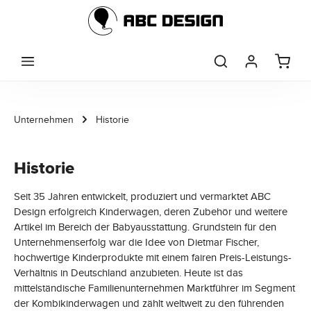
Zum Hauptinhalt springen
Unternehmen
Historie
Historie
Seit 35 Jahren entwickelt, produziert und vermarktet ABC
Design erfolgreich Kinderwagen, deren Zubehör und weitere
Artikel im Bereich der Babyausstattung. Grundstein für den
Unternehmenserfolg war die Idee von Dietmar Fischer,
hochwertige Kinderprodukte mit einem fairen Preis-Leistungs-
Verhältnis in Deutschland anzubieten. Heute ist das
mittelständische Familienunternehmen Marktführer im Segment
der Kombikinderwagen und zählt weltweit zu den führenden