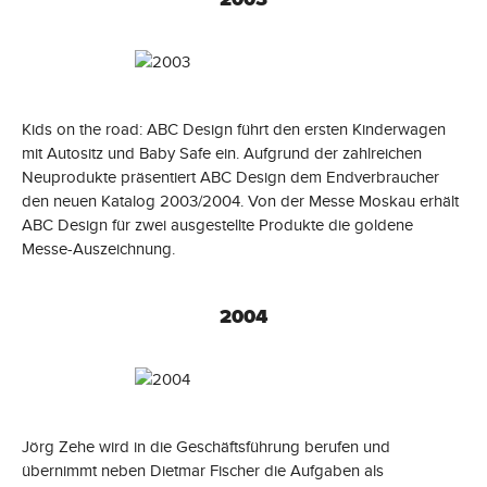
Kids on the road: ABC Design führt den ersten Kinderwagen
mit Autositz und Baby Safe ein. Aufgrund der zahlreichen
Neuprodukte präsentiert ABC Design dem Endverbraucher
den neuen Katalog 2003/2004. Von der Messe Moskau erhält
ABC Design für zwei ausgestellte Produkte die goldene
Messe-Auszeichnung.
2004
Jörg Zehe wird in die Geschäftsführung berufen und
übernimmt neben Dietmar Fischer die Aufgaben als