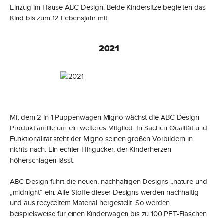
Einzug im Hause ABC Design. Beide Kindersitze begleiten das
Kind bis zum 12 Lebensjahr mit.
2021
Mit dem 2 in 1 Puppenwagen Migno wächst die ABC Design
Produktfamilie um ein weiteres Mitglied. In Sachen Qualität und
Funktionalität steht der Migno seinen großen Vorbildern in
nichts nach. Ein echter Hingucker, der Kinderherzen
höherschlagen lässt.
ABC Design führt die neuen, nachhaltigen Designs „nature und
„midnight“ ein. Alle Stoffe dieser Designs werden nachhaltig
und aus recyceltem Material hergestellt. So werden
beispielsweise für einen Kinderwagen bis zu 100 PET-Flaschen