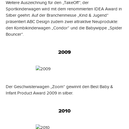
Weitere Auszeichnung für den „TakeOff“, der
Sportkinderwagen wird mit dem renommierten IDEA Award in
Silber geehrt. Auf der Branchenmesse „Kind & Jugend“
präsentiert ABC Design zudem zwei attraktive Neuprodukte:
den Kombikinderwagen „Condor“ und die Babywippe „Spider
Bouncer“.
2009
Der Geschwisterwagen „Zoom“ gewinnt den Best Baby &
Infant Product Award 2009 in silber.
2010