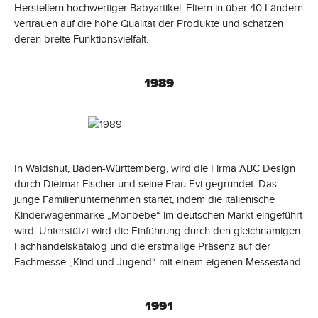
Herstellern hochwertiger Babyartikel. Eltern in über 40 Ländern
vertrauen auf die hohe Qualität der Produkte und schätzen
deren breite Funktionsvielfalt.
1989
In Waldshut, Baden-Württemberg, wird die Firma ABC Design
durch Dietmar Fischer und seine Frau Evi gegründet. Das
junge Familienunternehmen startet, indem die italienische
Kinderwagenmarke „Monbebe“ im deutschen Markt eingeführt
wird. Unterstützt wird die Einführung durch den gleichnamigen
Fachhandelskatalog und die erstmalige Präsenz auf der
Fachmesse „Kind und Jugend“ mit einem eigenen Messestand.
1991