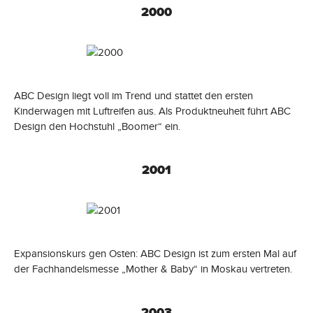
2000
ABC Design liegt voll im Trend und stattet den ersten
Kinderwagen mit Luftreifen aus. Als Produktneuheit führt ABC
Design den Hochstuhl „Boomer“ ein.
2001
Expansionskurs gen Osten: ABC Design ist zum ersten Mal auf
der Fachhandelsmesse „Mother & Baby“ in Moskau vertreten.
2003