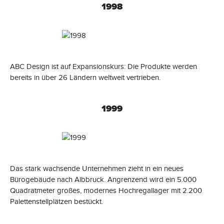
1998
ABC Design ist auf Expansionskurs: Die Produkte werden
bereits in über 26 Ländern weltweit vertrieben.
1999
Das stark wachsende Unternehmen zieht in ein neues
Bürogebäude nach Albbruck. Angrenzend wird ein 5.000
Quadratmeter großes, modernes Hochregallager mit 2.200
Palettenstellplätzen bestückt.