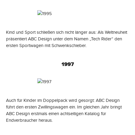
Kind und Sport schließen sich nicht länger aus: Als Weltneuheit
präsentiert ABC Design unter dem Namen „Tech Rider“ den
ersten Sportwagen mit Schwenkschieber.
1997
Auch für Kinder im Doppelpack wird gesorgt: ABC Design
führt den ersten Zwillingswagen ein. Im gleichen Jahr bringt
ABC Design erstmals einen achtseitigen Katalog für
Endverbraucher heraus.