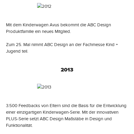
Mit dem Kinderwagen Avus bekommt die ABC Design
Produktfamilie ein neues Mitglied.
Zum 25. Mal nimmt ABC Design an der Fachmesse Kind +
Jugend teil.
2013
3.500 Feedbacks von Eltern sind die Basis für die Entwicklung
einer einzigartigen Kinderwagen-Serie. Mit der innovativen
PLUS-Serie setzt ABC Design Maßstäbe in Design und
Funktionalität.