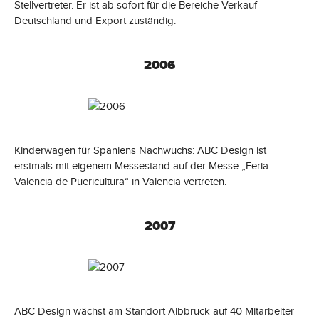
Stellvertreter. Er ist ab sofort für die Bereiche Verkauf
Deutschland und Export zuständig.
2006
Kinderwagen für Spaniens Nachwuchs: ABC Design ist
erstmals mit eigenem Messestand auf der Messe „Feria
Valencia de Puericultura“ in Valencia vertreten.
2007
ABC Design wächst am Standort Albbruck auf 40 Mitarbeiter