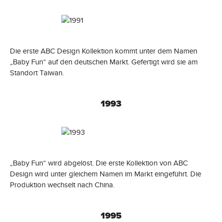
Die erste ABC Design Kollektion kommt unter dem Namen
„Baby Fun“ auf den deutschen Markt. Gefertigt wird sie am
Standort Taiwan.
1993
„Baby Fun“ wird abgelöst. Die erste Kollektion von ABC
Design wird unter gleichem Namen im Markt eingeführt. Die
Produktion wechselt nach China.
1995