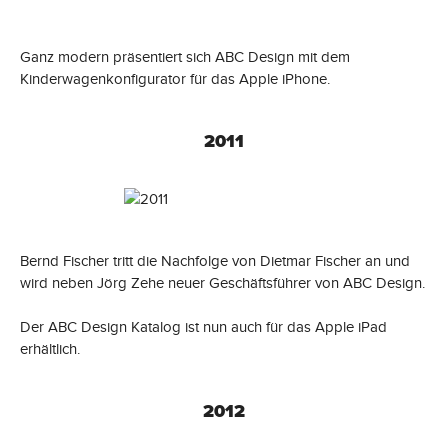
Ganz modern präsentiert sich ABC Design mit dem
Kinderwagenkonfigurator für das Apple iPhone.
2011
Bernd Fischer tritt die Nachfolge von Dietmar Fischer an und
wird neben Jörg Zehe neuer Geschäftsführer von ABC Design.
Der ABC Design Katalog ist nun auch für das Apple iPad
erhältlich.
2012