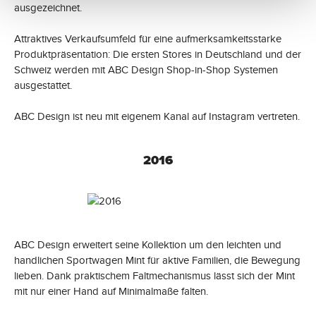
ausgezeichnet.
Attraktives Verkaufsumfeld für eine aufmerksamkeitsstarke
Produktpräsentation: Die ersten Stores in Deutschland und der
Schweiz werden mit ABC Design Shop-in-Shop Systemen
ausgestattet.
ABC Design ist neu mit eigenem Kanal auf Instagram vertreten.
2016
ABC Design erweitert seine Kollektion um den leichten und
handlichen Sportwagen Mint für aktive Familien, die Bewegung
lieben. Dank praktischem Faltmechanismus lässt sich der Mint
mit nur einer Hand auf Minimalmaße falten.