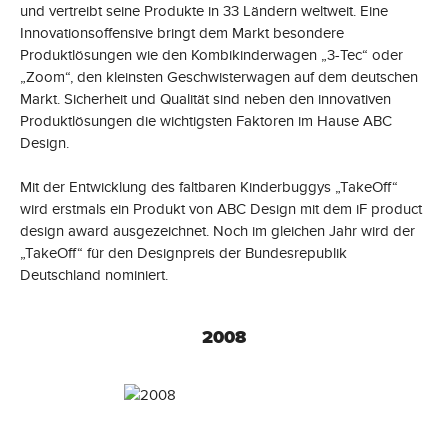
und vertreibt seine Produkte in 33 Ländern weltweit. Eine
Innovationsoffensive bringt dem Markt besondere
Produktlösungen wie den Kombikinderwagen „3-Tec“ oder
„Zoom“, den kleinsten Geschwisterwagen auf dem deutschen
Markt. Sicherheit und Qualität sind neben den innovativen
Produktlösungen die wichtigsten Faktoren im Hause ABC
Design.
Mit der Entwicklung des faltbaren Kinderbuggys „TakeOff“
wird erstmals ein Produkt von ABC Design mit dem iF product
design award ausgezeichnet. Noch im gleichen Jahr wird der
„TakeOff“ für den Designpreis der Bundesrepublik
Deutschland nominiert.
2008