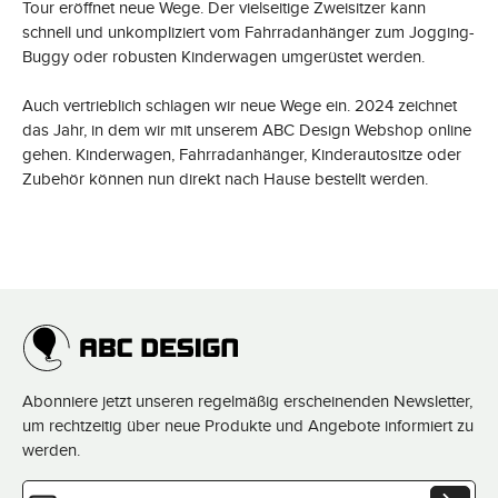
Tour eröffnet neue Wege. Der vielseitige Zweisitzer kann
schnell und unkompliziert vom Fahrradanhänger zum Jogging-
Buggy oder robusten Kinderwagen umgerüstet werden.
Auch vertrieblich schlagen wir neue Wege ein. 2024 zeichnet
das Jahr, in dem wir mit unserem ABC Design Webshop online
gehen. Kinderwagen, Fahrradanhänger, Kinderautositze oder
Zubehör können nun direkt nach Hause bestellt werden.
Abonniere jetzt unseren regelmäßig erscheinenden Newsletter,
um rechtzeitig über neue Produkte und Angebote informiert zu
werden.
E-Mail-Adresse*