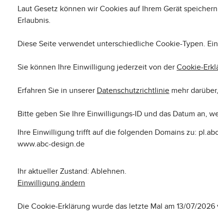
Laut Gesetz können wir Cookies auf Ihrem Gerät speichern,
Erlaubnis.
Diese Seite verwendet unterschiedliche Cookie-Typen. Eini
Sie können Ihre Einwilligung jederzeit von der
Cookie-Erkl
Erfahren Sie in unserer
Datenschutzrichtlinie
mehr darüber,
Bitte geben Sie Ihre Einwilligungs-ID und das Datum an, we
Ihre Einwilligung trifft auf die folgenden Domains zu: pl
www.abc-design.de
Ihr aktueller Zustand: Ablehnen.
Einwilligung ändern
Die Cookie-Erklärung wurde das letzte Mal am 13/07/2026