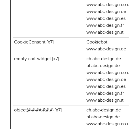
www.abc-design.co.
www.abc-design.de
www.abc-design.es
www.abc-design.fr
www.abc-design.it
CookieConsent [x7]
Cookiebot
www.abc-design.de
empty-cart-widget [x7]
ch.abc-design.de
pl.abc-design.de
www.abc-design.co.
www.abc-design.de
www.abc-design.es
www.abc-design.fr
www.abc-design.it
object(#-#-##:#:#.#) [x7]
ch.abc-design.de
pl.abc-design.de
www.abc-design.co.