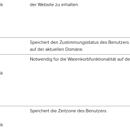
uk
der Website zu erhalten.
Speichert den Zustimmungsstatus des Benutzers 
auf der aktuellen Domäne.
Notwendig für die Warenkorbfunktionalität auf de
uk
Speichert die Zeitzone des Benutzers.
uk