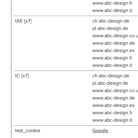
www.abc-design.fr
www.abc-design.it
tAE [x7]
ch.abc-design.de
pl.abc-design.de
www.abc-design.co.
www.abc-design.de
www.abc-design.es
www.abc-design.fr
www.abc-design.it
tC [x7]
ch.abc-design.de
pl.abc-design.de
www.abc-design.co.
www.abc-design.de
www.abc-design.es
www.abc-design.fr
www.abc-design.it
test_cookie
Google