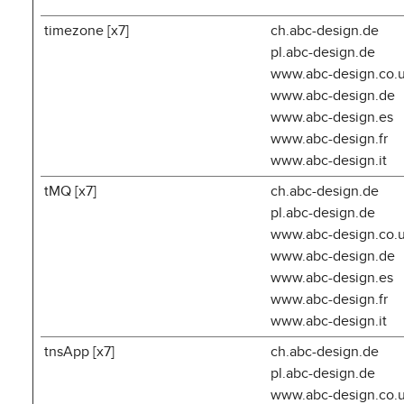
timezone [x7]
ch.abc-design.de
pl.abc-design.de
www.abc-design.co.
www.abc-design.de
www.abc-design.es
www.abc-design.fr
www.abc-design.it
tMQ [x7]
ch.abc-design.de
pl.abc-design.de
www.abc-design.co.
www.abc-design.de
www.abc-design.es
www.abc-design.fr
www.abc-design.it
tnsApp [x7]
ch.abc-design.de
pl.abc-design.de
www.abc-design.co.