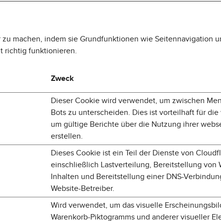
 zu machen, indem sie Grundfunktionen wie Seitennavigation un
richtig funktionieren.
Zweck
Dieser Cookie wird verwendet, um zwischen Me
Bots zu unterscheiden. Dies ist vorteilhaft für die
um gültige Berichte über die Nutzung ihrer webs
erstellen.
Dieses Cookie ist ein Teil der Dienste von Cloudfl
einschließlich Lastverteilung, Bereitstellung von
Inhalten und Bereitstellung einer DNS-Verbindun
Website-Betreiber.
Wird verwendet, um das visuelle Erscheinungsbil
Warenkorb-Piktogramms und anderer visueller El