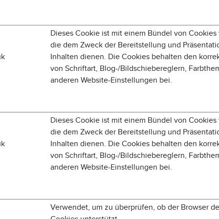
Dieses Cookie ist mit einem Bündel von Cookies
die dem Zweck der Bereitstellung und Präsentati
uk
Inhalten dienen. Die Cookies behalten den korre
von Schriftart, Blog-/Bildschiebereglern, Farbth
anderen Website-Einstellungen bei.
Dieses Cookie ist mit einem Bündel von Cookies
die dem Zweck der Bereitstellung und Präsentati
uk
Inhalten dienen. Die Cookies behalten den korre
von Schriftart, Blog-/Bildschiebereglern, Farbth
anderen Website-Einstellungen bei.
Verwendet, um zu überprüfen, ob der Browser d
Cookies unterstützt.