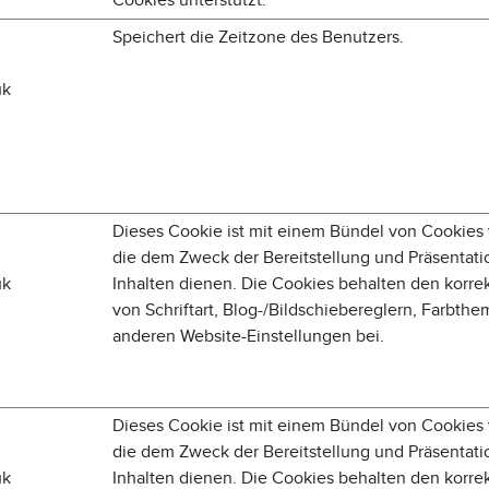
Speichert die Zeitzone des Benutzers.
uk
Dieses Cookie ist mit einem Bündel von Cookies
die dem Zweck der Bereitstellung und Präsentati
uk
Inhalten dienen. Die Cookies behalten den korre
von Schriftart, Blog-/Bildschiebereglern, Farbth
anderen Website-Einstellungen bei.
Dieses Cookie ist mit einem Bündel von Cookies
die dem Zweck der Bereitstellung und Präsentati
uk
Inhalten dienen. Die Cookies behalten den korre