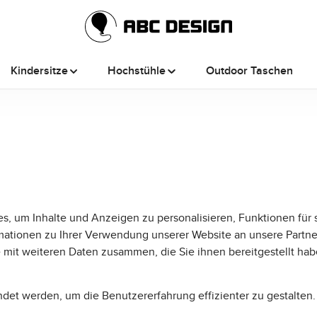
Kindersitze
Hochstühle
Outdoor Taschen
 um Inhalte und Anzeigen zu personalisieren, Funktionen für s
ationen zu Ihrer Verwendung unserer Website an unsere Partne
 mit weiteren Daten zusammen, die Sie ihnen bereitgestellt hab
det werden, um die Benutzererfahrung effizienter zu gestalten.