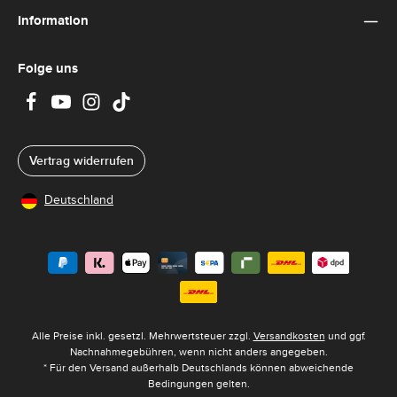
Information
Folge uns
Vertrag widerrufen
Deutschland
Alle Preise inkl. gesetzl. Mehrwertsteuer zzgl.
Versandkosten
und ggf.
Nachnahmegebühren, wenn nicht anders angegeben.
* Für den Versand außerhalb Deutschlands können abweichende
Bedingungen gelten.