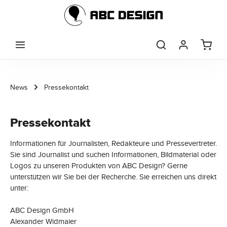
Zum Hauptinhalt springen
News
Pressekontakt
Pressekontakt
Informationen für Journalisten, Redakteure und Pressevertreter.
Sie sind Journalist und suchen Informationen, Bildmaterial oder
Logos zu unseren Produkten von ABC Design? Gerne
unterstützen wir Sie bei der Recherche. Sie erreichen uns direkt
unter:
ABC Design GmbH
Alexander Widmaier