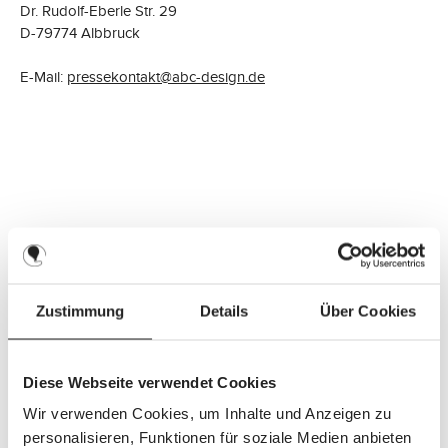
Dr. Rudolf-Eberle Str. 29
D-79774 Albbruck
E-Mail:
pressekontakt@abc-design.de
Zustimmung
Details
Über Cookies
Diese Webseite verwendet Cookies
Wir verwenden Cookies, um Inhalte und Anzeigen zu
personalisieren, Funktionen für soziale Medien anbieten