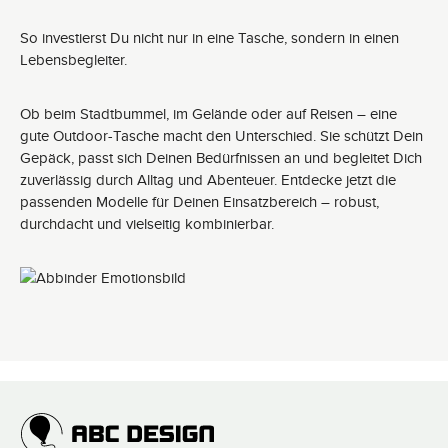
So investierst Du nicht nur in eine Tasche, sondern in einen
Lebensbegleiter.
Ob beim Stadtbummel, im Gelände oder auf Reisen – eine
gute Outdoor-Tasche macht den Unterschied. Sie schützt Dein
Gepäck, passt sich Deinen Bedürfnissen an und begleitet Dich
zuverlässig durch Alltag und Abenteuer. Entdecke jetzt die
passenden Modelle für Deinen Einsatzbereich – robust,
durchdacht und vielseitig kombinierbar.