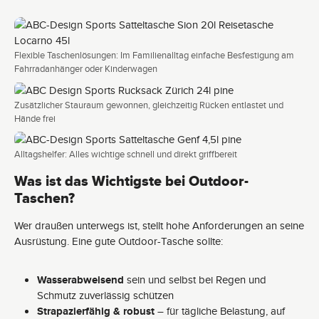
Flexible Taschenlösungen: Im Familienalltag einfache Besfestigung am
Fahrradanhänger oder Kinderwagen
Zusätzlicher Stauraum gewonnen, gleichzeitig Rücken entlastet und
Hände frei
Alltagshelfer: Alles wichtige schnell und direkt griffbereit
Was ist das Wichtigste bei Outdoor-
Taschen?
Wer draußen unterwegs ist, stellt hohe Anforderungen an seine
Ausrüstung. Eine gute Outdoor-Tasche sollte:
Wasserabweisend
sein und selbst bei Regen und
Schmutz zuverlässig schützen
Strapazierfähig & robust
– für tägliche Belastung, auf