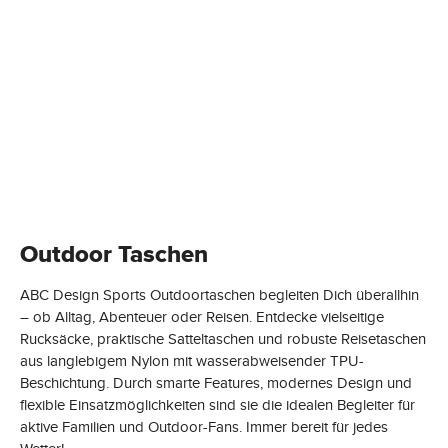
Outdoor Taschen
ABC Design Sports Outdoortaschen begleiten Dich überallhin
– ob Alltag, Abenteuer oder Reisen. Entdecke vielseitige
Rucksäcke, praktische Satteltaschen und robuste Reisetaschen
aus langlebigem Nylon mit wasserabweisender TPU-
Beschichtung. Durch smarte Features, modernes Design und
flexible Einsatzmöglichkeiten sind sie die idealen Begleiter für
aktive Familien und Outdoor-Fans. Immer bereit für jedes