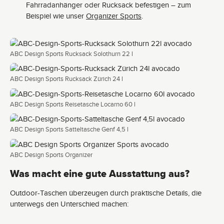
Fahrradanhänger oder Rucksack befestigen – zum
Beispiel wie unser
Organizer Sports
.
ABC Design Sports Rucksack Solothurn 22 l
ABC Design Sports Rucksack Zürich 24 l
ABC Design Sports Reisetasche Locarno 60 l
ABC Design Sports Satteltasche Genf 4,5 l
ABC Design Sports Organizer
Was macht eine gute Ausstattung aus?
Outdoor-Taschen überzeugen durch praktische Details, die
unterwegs den Unterschied machen: