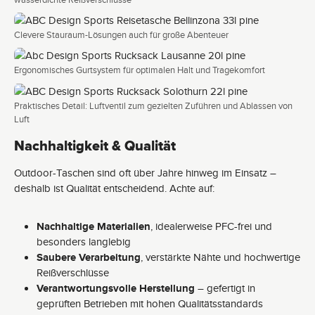
Clevere Stauraum-Lösungen auch für große Abenteuer
Ergonomisches Gurtsystem für optimalen Halt und Tragekomfort
Praktisches Detail: Luftventil zum gezielten Zuführen und Ablassen von
Luft
Nachhaltigkeit & Qualität
Outdoor-Taschen sind oft über Jahre hinweg im Einsatz –
deshalb ist Qualität entscheidend. Achte auf:
Nachhaltige Materialien
, idealerweise PFC-frei und
besonders langlebig
Saubere Verarbeitung
, verstärkte Nähte und hochwertige
Reißverschlüsse
Verantwortungsvolle Herstellung
– gefertigt in
geprüften Betrieben mit hohen Qualitätsstandards