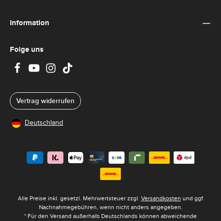
Information
Folge uns
Vertrag widerrufen
Deutschland
Alle Preise inkl. gesetzl. Mehrwertsteuer zzgl.
Versandkosten
und ggf.
Nachnahmegebühren, wenn nicht anders angegeben.
* Für den Versand außerhalb Deutschlands können abweichende