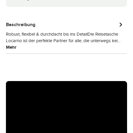
Beschreibung
Robust, flexibel & durchdacht bis ins DetailDie Reisetasche
Locarno ist der perfekte Partner für alle, die unterwegs kei…
Mehr