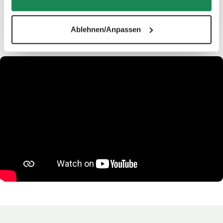
Ablehnen/Anpassen