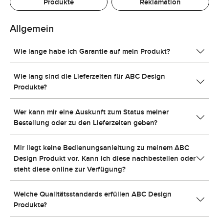
Produkte
Reklamation
Allgemein
Wie lange habe ich Garantie auf mein Produkt?
Wie lang sind die Lieferzeiten für ABC Design
Produkte?
Wer kann mir eine Auskunft zum Status meiner
Bestellung oder zu den Lieferzeiten geben?
Mir liegt keine Bedienungsanleitung zu meinem ABC
Design Produkt vor. Kann ich diese nachbestellen oder
steht diese online zur Verfügung?
Welche Qualitätsstandards erfüllen ABC Design
Produkte?