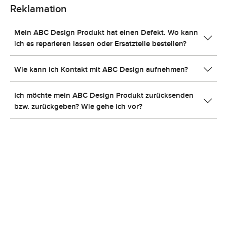
Reklamation
Mein ABC Design Produkt hat einen Defekt. Wo kann
ich es reparieren lassen oder Ersatzteile bestellen?
Wie kann ich Kontakt mit ABC Design aufnehmen?
Ich möchte mein ABC Design Produkt zurücksenden
bzw. zurückgeben? Wie gehe ich vor?