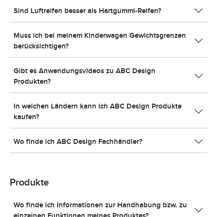
Sind Luftreifen besser als Hartgummi-Reifen?
Muss ich bei meinem Kinderwagen Gewichtsgrenzen
berücksichtigen?
Gibt es Anwendungsvideos zu ABC Design
Produkten?
In welchen Ländern kann ich ABC Design Produkte
kaufen?
Wo finde ich ABC Design Fachhändler?
Produkte
Wo finde ich Informationen zur Handhabung bzw. zu
einzelnen Funktionen meines Produktes?