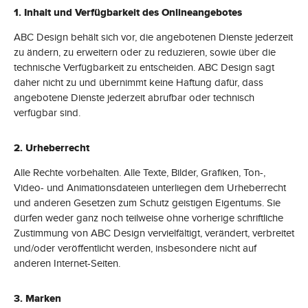
1. Inhalt und Verfügbarkeit des Onlineangebotes
ABC Design behält sich vor, die angebotenen Dienste jederzeit
zu ändern, zu erweitern oder zu reduzieren, sowie über die
technische Verfügbarkeit zu entscheiden. ABC Design sagt
daher nicht zu und übernimmt keine Haftung dafür, dass
angebotene Dienste jederzeit abrufbar oder technisch
verfügbar sind.
2. Urheberrecht
Alle Rechte vorbehalten. Alle Texte, Bilder, Grafiken, Ton-,
Video- und Animationsdateien unterliegen dem Urheberrecht
und anderen Gesetzen zum Schutz geistigen Eigentums. Sie
dürfen weder ganz noch teilweise ohne vorherige schriftliche
Zustimmung von ABC Design vervielfältigt, verändert, verbreitet
und/oder veröffentlicht werden, insbesondere nicht auf
anderen Internet-Seiten.
3. Marken