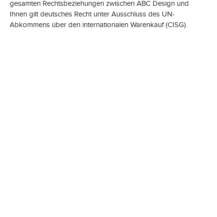
gesamten Rechtsbeziehungen zwischen ABC Design und
Ihnen gilt deutsches Recht unter Ausschluss des UN-
Abkommens über den internationalen Warenkauf (CISG).