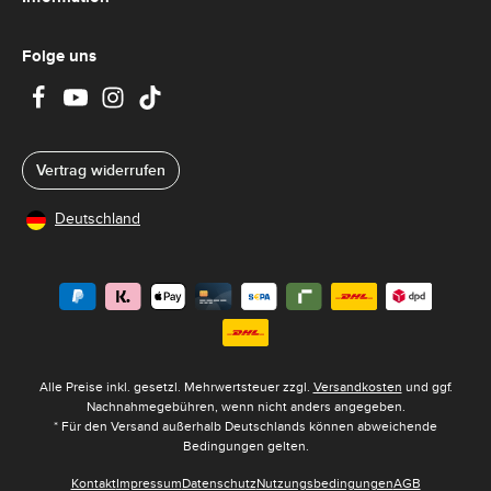
Folge uns
Vertrag widerrufen
Deutschland
Alle Preise inkl. gesetzl. Mehrwertsteuer zzgl.
Versandkosten
und ggf.
Nachnahmegebühren, wenn nicht anders angegeben.
* Für den Versand außerhalb Deutschlands können abweichende
Bedingungen gelten.
Kontakt
Impressum
Datenschutz
Nutzungsbedingungen
AGB