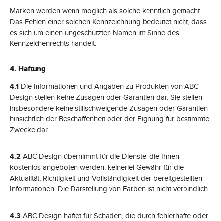
Marken werden wenn möglich als solche kenntlich gemacht.
Das Fehlen einer solchen Kennzeichnung bedeutet nicht, dass
es sich um einen ungeschützten Namen im Sinne des
Kennzeichenrechts handelt.
4. Haftung
4.1
Die Informationen und Angaben zu Produkten von ABC
Design stellen keine Zusagen oder Garantien dar. Sie stellen
insbesondere keine stillschweigende Zusagen oder Garantien
hinsichtlich der Beschaffenheit oder der Eignung für bestimmte
Zwecke dar.
4.2
ABC Design übernimmt für die Dienste, die Ihnen
kostenlos angeboten werden, keinerlei Gewähr für die
Aktualität, Richtigkeit und Vollständigkeit der bereitgestellten
Informationen. Die Darstellung von Farben ist nicht verbindlich.
4.3
ABC Design haftet für Schäden, die durch fehlerhafte oder