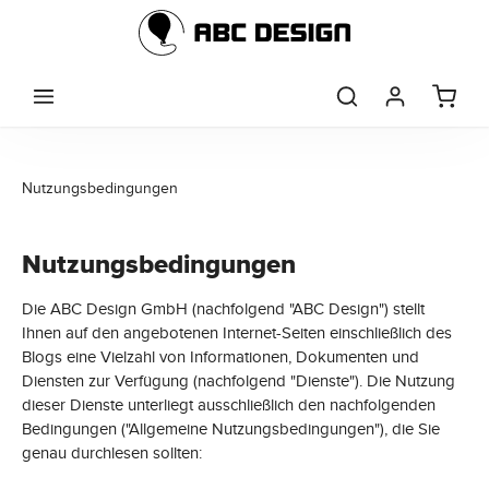
Zum Hauptinhalt springen
Nutzungsbedingungen
Nutzungsbedingungen
Die ABC Design GmbH (nachfolgend "ABC Design") stellt
Ihnen auf den angebotenen Internet-Seiten einschließlich des
Blogs eine Vielzahl von Informationen, Dokumenten und
Diensten zur Verfügung (nachfolgend "Dienste"). Die Nutzung
dieser Dienste unterliegt ausschließlich den nachfolgenden
Bedingungen ("Allgemeine Nutzungsbedingungen"), die Sie
genau durchlesen sollten: