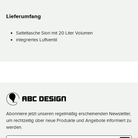
Lieferumfang
Satteltasche Sion mit 20 Liter Volumen
integriertes Luftventil
Abonniere jetzt unseren regelmäßig erscheinenden Newsletter,
um rechtzeitig über neue Produkte und Angebote informiert zu
werden.