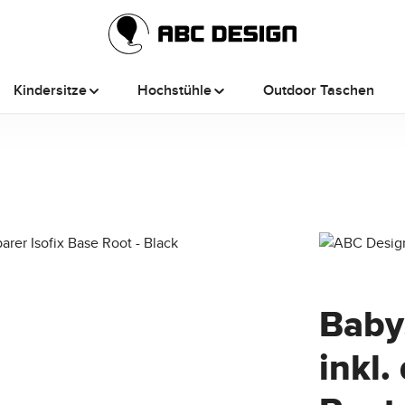
Kindersitze
Hochstühle
Outdoor Taschen
Babys
inkl.