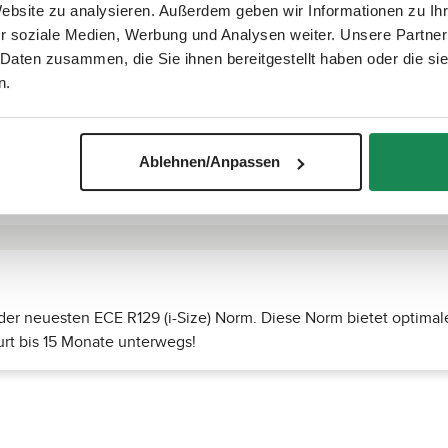
Website zu analysieren. Außerdem geben wir Informationen zu I
r soziale Medien, Werbung und Analysen weiter. Unsere Partner
 Daten zusammen, die Sie ihnen bereitgestellt haben oder die s
n.
Ablehnen/Anpassen
n der neuesten ECE R129 (i-Size) Norm. Diese Norm bietet optima
urt bis 15 Monate unterwegs!