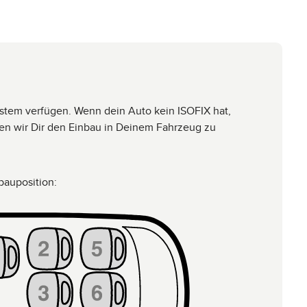
ssystem verfügen. Wenn dein Auto kein ISOFIX hat,
len wir Dir den Einbau in Deinem Fahrzeug zu
bauposition: