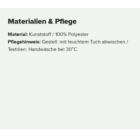
Materialien & Pflege
Material:
Kunststoff / 100% Polyester
Pflegehinweis:
Gestell: mit feuchtem Tuch abwischen /
Textilien: Handwäsche bei 30°C