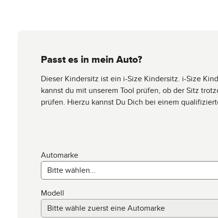
Passt es in mein Auto?
Dieser Kindersitz ist ein i-Size Kindersitz. i-Size 
kannst du mit unserem Tool prüfen, ob der Sitz tro
prüfen. Hierzu kannst Du Dich bei einem qualifizie
Automarke
Modell