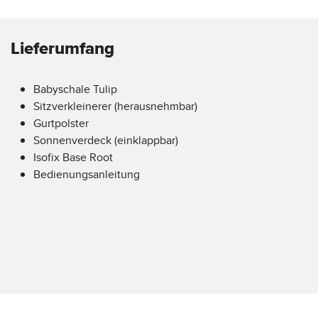
Lieferumfang
Babyschale Tulip
Sitzverkleinerer (herausnehmbar)
Gurtpolster
Sonnenverdeck (einklappbar)
Isofix Base Root
Bedienungsanleitung