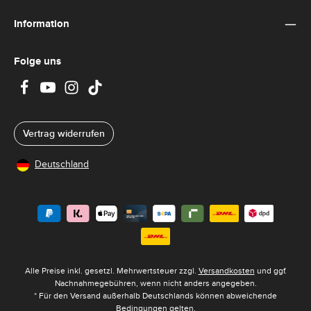
Information
Folge uns
Vertrag widerrufen
Deutschland
Alle Preise inkl. gesetzl. Mehrwertsteuer zzgl.
Versandkosten
und ggf.
Nachnahmegebühren, wenn nicht anders angegeben.
* Für den Versand außerhalb Deutschlands können abweichende
Bedingungen gelten.