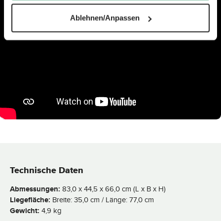
Ablehnen/Anpassen
Technische Daten
Abmessungen:
83,0 x 44,5 x 66,0 cm (L x B x H)
Liegefläche:
Breite: 35,0 cm / Länge: 77,0 cm
Gewicht:
4,9 kg