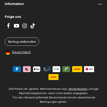
Information
Folge uns
Vertrag widerrufen
Deutschland
Alle Preise inkl. gesetzl. Mehrwertsteuer zzgl.
Versandkosten
und ggf.
Nachnahmegebühren, wenn nicht anders angegeben.
* Für den Versand außerhalb Deutschlands können abweichende
Bedingungen gelten.