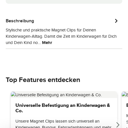
Beschreibung
Stylische und praktische Magnet Clips für Deinen
Kinderwagen-Alltag. Damit die Zeit im Kinderwagen für Dich
und Dein Kind no…
Mehr
Top Features entdecken
Universelle Befestigung an Kinderwagen &
Co.
Unsere Magnet Clips lassen sich universell an
Kinderwagen, Buggys, Fahrradanhängern und mehr