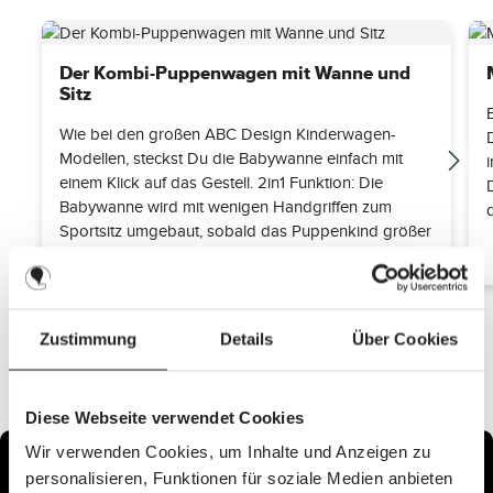
Der Kombi-Puppenwagen mit Wanne und
Sitz
Wie bei den großen ABC Design Kinderwagen-
Modellen, steckst Du die Babywanne einfach mit
einem Klick auf das Gestell. 2in1 Funktion: Die
Babywanne wird mit wenigen Handgriffen zum
Sportsitz umgebaut, sobald das Puppenkind größer
ist.
Zustimmung
Details
Über Cookies
Diese Webseite verwendet Cookies
Wir verwenden Cookies, um Inhalte und Anzeigen zu
personalisieren, Funktionen für soziale Medien anbieten