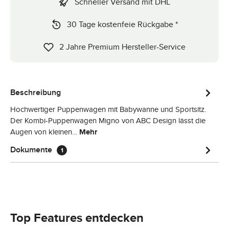
Schneller Versand mit DHL
30 Tage kostenfeie Rückgabe *
2 Jahre Premium Hersteller-Service
Beschreibung
Hochwertiger Puppenwagen mit Babywanne und Sportsitz.
Der Kombi-Puppenwagen Migno von ABC Design lässt die
Augen von kleinen…
Mehr
Dokumente
1
Top Features entdecken