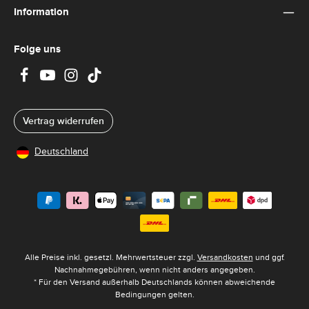
Information
Folge uns
Vertrag widerrufen
Deutschland
Alle Preise inkl. gesetzl. Mehrwertsteuer zzgl.
Versandkosten
und ggf.
Nachnahmegebühren, wenn nicht anders angegeben.
* Für den Versand außerhalb Deutschlands können abweichende
Bedingungen gelten.