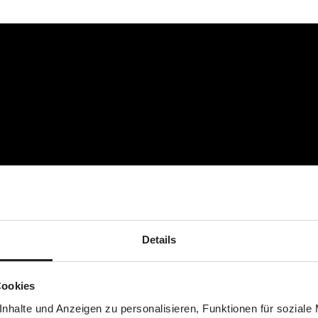
Details
Cookies
nhalte und Anzeigen zu personalisieren, Funktionen für soziale