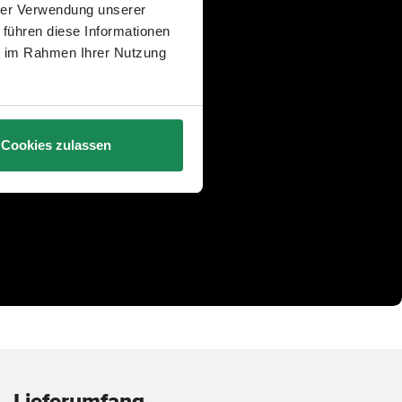
hrer Verwendung unserer
 führen diese Informationen
ie im Rahmen Ihrer Nutzung
Cookies zulassen
Lieferumfang