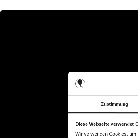
Zustimmung
Diese Webseite verwendet 
Wir verwenden Cookies, um I