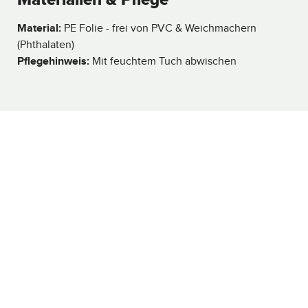
Material:
PE Folie - frei von PVC & Weichmachern
(Phthalaten)
Pflegehinweis:
Mit feuchtem Tuch abwischen