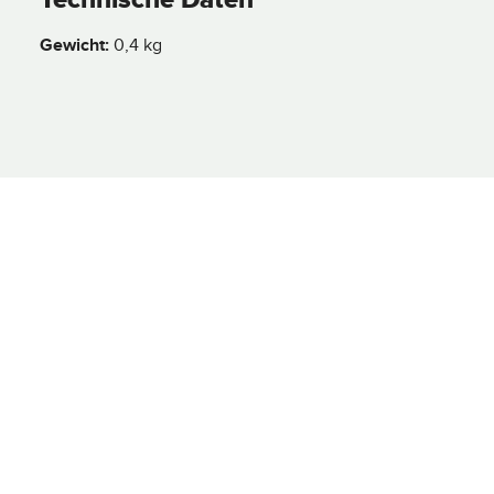
Gewicht:
0,4 kg