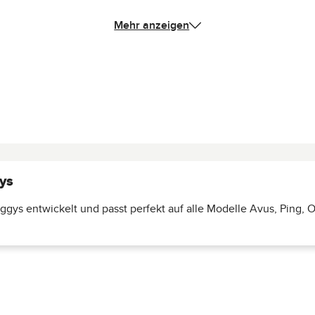
Mehr anzeigen
ys
ys entwickelt und passt perfekt auf alle Modelle Avus, Ping, Ok