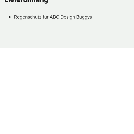
Regenschutz für ABC Design Buggys