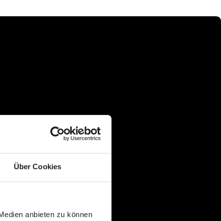
Über Cookies
 Medien anbieten zu können