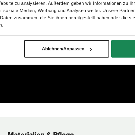
Website zu analysieren. Außerdem geben wir Informationen zu I
r soziale Medien, Werbung und Analysen weiter. Unsere Partner
 Daten zusammen, die Sie ihnen bereitgestellt haben oder die s
n.
Ablehnen/Anpassen
Materialien & Pflege