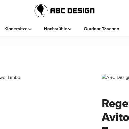
Kindersitze
Hochstühle
Outdoor Taschen
Rege
Avito