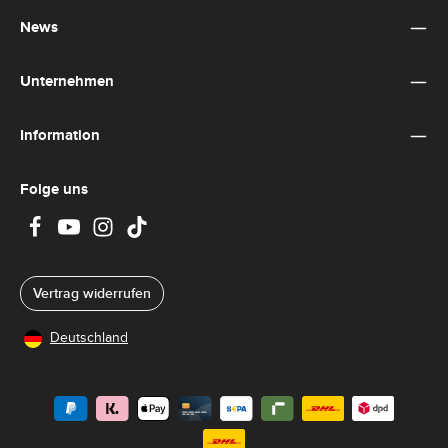
einverstanden.
*
News
Unternehmen
Information
Folge uns
Vertrag widerrufen
Deutschland