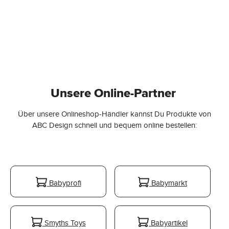
Unsere Online-Partner
Über unsere Onlineshop-Händler kannst Du Produkte von
ABC Design schnell und bequem online bestellen:
Babyprofi
Babymarkt
Smyths Toys
Babyartikel