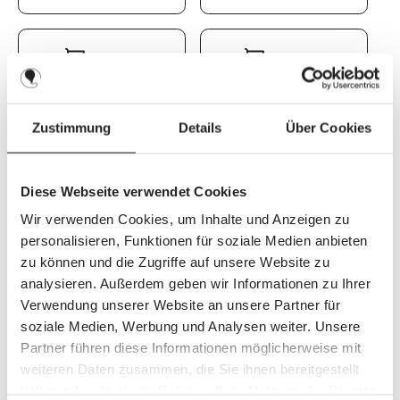
All4baby
BabyWalz
Babyone
Zustimmung
Details
Über Cookies
Diese Webseite verwendet Cookies
Wir verwenden Cookies, um Inhalte und Anzeigen zu
personalisieren, Funktionen für soziale Medien anbieten
zu können und die Zugriffe auf unsere Website zu
analysieren. Außerdem geben wir Informationen zu Ihrer
Verwendung unserer Website an unsere Partner für
soziale Medien, Werbung und Analysen weiter. Unsere
Partner führen diese Informationen möglicherweise mit
weiteren Daten zusammen, die Sie ihnen bereitgestellt
haben oder die sie im Rahmen Ihrer Nutzung der Dienste