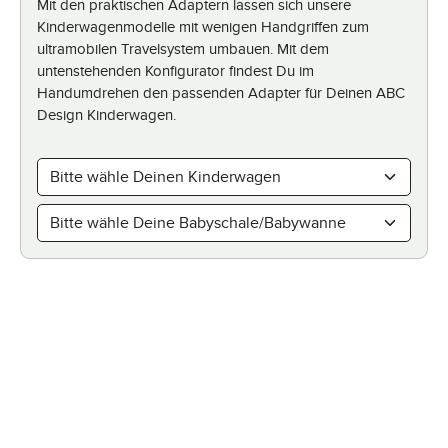
Mit den praktischen Adaptern lassen sich unsere
Kinderwagenmodelle mit wenigen Handgriffen zum
ultramobilen Travelsystem umbauen. Mit dem
untenstehenden Konfigurator findest Du im
Handumdrehen den passenden Adapter für Deinen ABC
Design Kinderwagen.