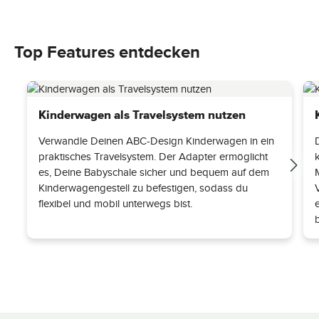
Top Features entdecken
Kinderwagen als Travelsystem nutzen
Verwandle Deinen ABC-Design Kinderwagen in ein
praktisches Travelsystem. Der Adapter ermöglicht
es, Deine Babyschale sicher und bequem auf dem
Kinderwagengestell zu befestigen, sodass du
flexibel und mobil unterwegs bist.
b