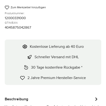
Zum Merkzettel hinzufügen
Produktnummer:
12000331000
GTIN/EAN:
4045875042867
Kostenlose Lieferung ab 40 Euro
Schneller Versand mit DHL
30 Tage kostenfeie Rückgabe *
2 Jahre Premium Hersteller-Service
Beschreibung