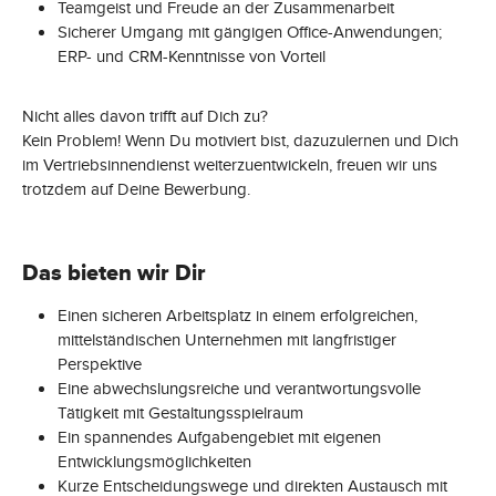
Teamgeist und Freude an der Zusammenarbeit
Sicherer Umgang mit gängigen Office-Anwendungen;
ERP- und CRM-Kenntnisse von Vorteil
Nicht alles davon trifft auf Dich zu?
Kein Problem! Wenn Du motiviert bist, dazuzulernen und Dich
im Vertriebsinnendienst weiterzuentwickeln, freuen wir uns
trotzdem auf Deine Bewerbung.
Das bieten wir Dir
Einen sicheren Arbeitsplatz in einem erfolgreichen,
mittelständischen Unternehmen mit langfristiger
Perspektive
Eine abwechslungsreiche und verantwortungsvolle
Tätigkeit mit Gestaltungsspielraum
Ein spannendes Aufgabengebiet mit eigenen
Entwicklungsmöglichkeiten
Kurze Entscheidungswege und direkten Austausch mit