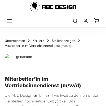
Zum Hauptinhalt springen
Unternehmen
Karriere
Stellenanzeigen
Mitarbeiter*in im Vertriebsinnendienst (m/w/d)
Mitarbeiter*in im
Vertriebsinnendienst (m/w/d)
Die ABC Design GmbH zählt weltweit zu den führenden
Herstellern hochwertiger Babyartikel. Das