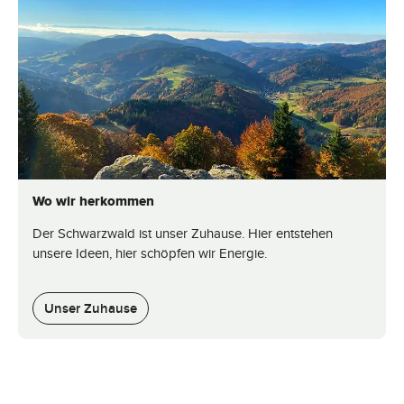
Wo wir herkommen
Der Schwarzwald ist unser Zuhause. Hier entstehen
unsere Ideen, hier schöpfen wir Energie.
Unser Zuhause