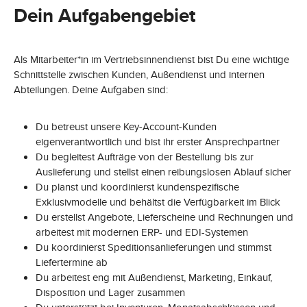
Dein Aufgabengebiet
Als Mitarbeiter*in im Vertriebsinnendienst bist Du eine wichtige
Schnittstelle zwischen Kunden, Außendienst und internen
Abteilungen. Deine Aufgaben sind:
Du betreust unsere Key-Account-Kunden
eigenverantwortlich und bist ihr erster Ansprechpartner
Du begleitest Aufträge von der Bestellung bis zur
Auslieferung und stellst einen reibungslosen Ablauf sicher
Du planst und koordinierst kundenspezifische
Exklusivmodelle und behältst die Verfügbarkeit im Blick
Du erstellst Angebote, Lieferscheine und Rechnungen und
arbeitest mit modernen ERP- und EDI-Systemen
Du koordinierst Speditionsanlieferungen und stimmst
Liefertermine ab
Du arbeitest eng mit Außendienst, Marketing, Einkauf,
Disposition und Lager zusammen