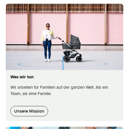
Was wir tun
Wir arbeiten für Familien auf der ganzen Welt. Als ein
Team, als eine Familie.
Unsere Mission