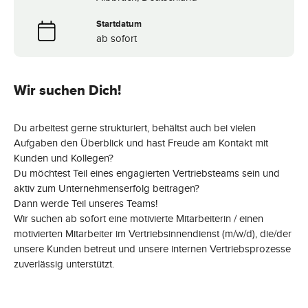
Startdatum
ab sofort
Wir suchen Dich!
Du arbeitest gerne strukturiert, behältst auch bei vielen
Aufgaben den Überblick und hast Freude am Kontakt mit
Kunden und Kollegen?
Du möchtest Teil eines engagierten Vertriebsteams sein und
aktiv zum Unternehmenserfolg beitragen?
Dann werde Teil unseres Teams!
Wir suchen ab sofort eine motivierte Mitarbeiterin / einen
motivierten Mitarbeiter im Vertriebsinnendienst (m/w/d), die/der
unsere Kunden betreut und unsere internen Vertriebsprozesse
zuverlässig unterstützt.