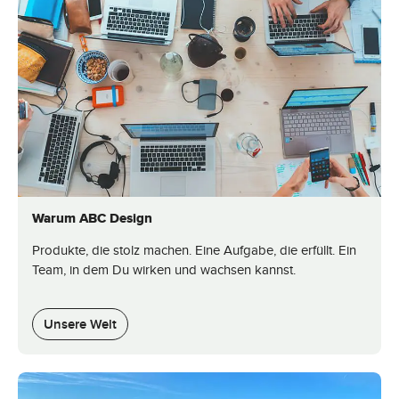
Warum ABC Design
Produkte, die stolz machen. Eine Aufgabe, die erfüllt. Ein
Team, in dem Du wirken und wachsen kannst.
Unsere Welt