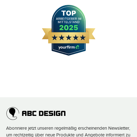
Abonniere jetzt unseren regelmäßig erscheinenden Newsletter,
um rechtzeitig über neue Produkte und Angebote informiert zu