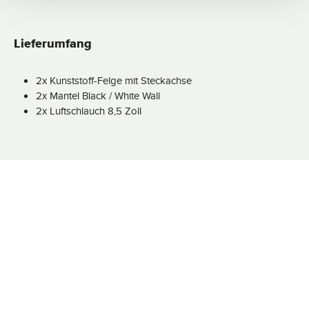
Lieferumfang
2x Kunststoff-Felge mit Steckachse
2x Mantel Black / White Wall
2x Luftschlauch 8,5 Zoll