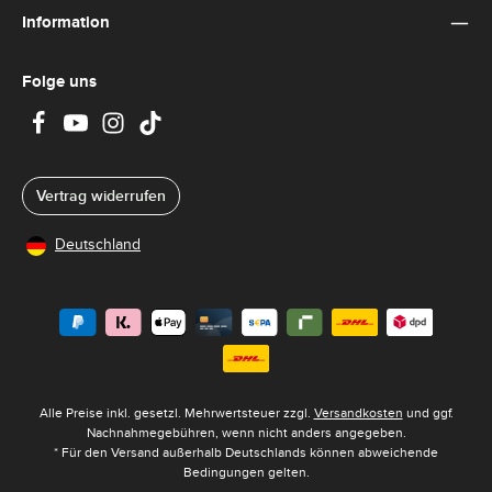
Information
Folge uns
Vertrag widerrufen
Deutschland
Alle Preise inkl. gesetzl. Mehrwertsteuer zzgl.
Versandkosten
und ggf.
Nachnahmegebühren, wenn nicht anders angegeben.
* Für den Versand außerhalb Deutschlands können abweichende
Bedingungen gelten.