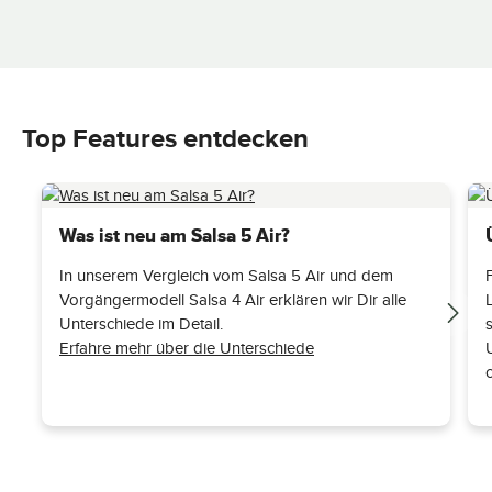
Top Features entdecken
Was ist neu am Salsa 5 Air?
In unserem Vergleich vom Salsa 5 Air und dem
Vorgängermodell Salsa 4 Air erklären wir Dir alle
Unterschiede im Detail.
Erfahre mehr über die Unterschiede