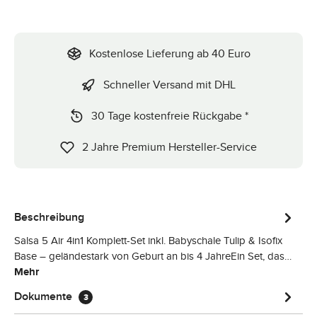
Kostenlose Lieferung ab 40 Euro
Schneller Versand mit DHL
30 Tage kostenfreie Rückgabe *
2 Jahre Premium Hersteller-Service
Beschreibung
Salsa 5 Air 4in1 Komplett-Set inkl. Babyschale Tulip & Isofix
Base – geländestark von Geburt an bis 4 JahreEin Set, das…
Mehr
Dokumente
3