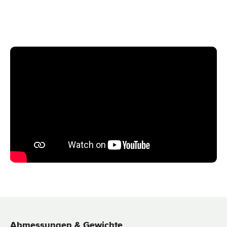
Abmessungen & Gewichte