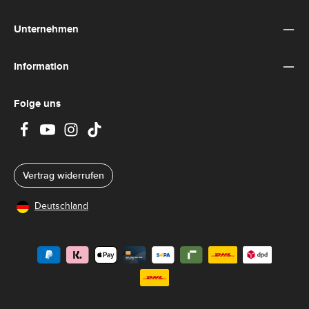
Unternehmen
Information
Folge uns
Vertrag widerrufen
Deutschland