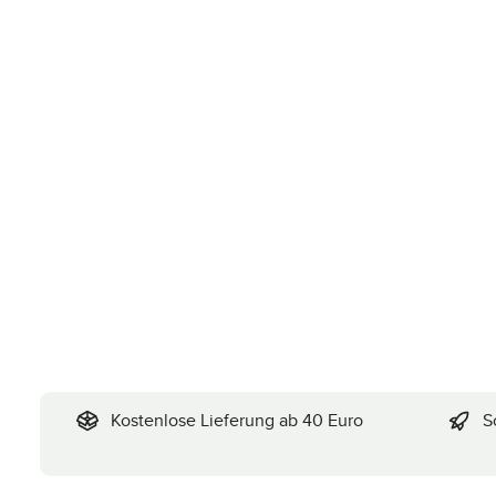
Kostenlose Lieferung ab 40 Euro
S