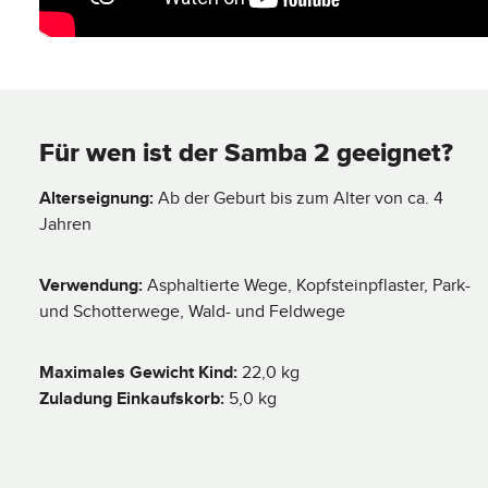
Für wen ist der Samba 2 geeignet?
Alterseignung:
Ab der Geburt bis zum Alter von ca. 4
Jahren
Verwendung:
Asphaltierte Wege, Kopfsteinpflaster, Park-
und Schotterwege, Wald- und Feldwege
Maximales Gewicht Kind:
22,0 kg
Zuladung Einkaufskorb:
5,0 kg