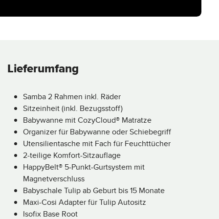
Lieferumfang
Samba 2 Rahmen inkl. Räder
Sitzeinheit (inkl. Bezugsstoff)
Babywanne mit CozyCloud® Matratze
Organizer für Babywanne oder Schiebegriff
Utensilientasche mit Fach für Feuchttücher
2-teilige Komfort-Sitzauflage
HappyBelt® 5-Punkt-Gurtsystem mit
Magnetverschluss
Babyschale Tulip ab Geburt bis 15 Monate
Maxi-Cosi Adapter für Tulip Autositz
Isofix Base Root