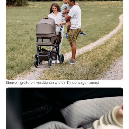
Sinnvoll: größere Investitionen wie ein Kinderwagen zuerst