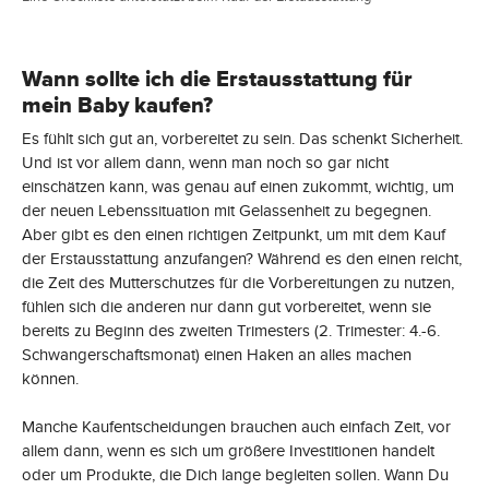
Wann sollte ich die Erstausstattung für
mein Baby kaufen?
Es fühlt sich gut an, vorbereitet zu sein. Das schenkt Sicherheit.
Und ist vor allem dann, wenn man noch so gar nicht
einschätzen kann, was genau auf einen zukommt, wichtig, um
der neuen Lebenssituation mit Gelassenheit zu begegnen.
Aber gibt es den einen richtigen Zeitpunkt, um mit dem Kauf
der Erstausstattung anzufangen? Während es den einen reicht,
die Zeit des Mutterschutzes für die Vorbereitungen zu nutzen,
fühlen sich die anderen nur dann gut vorbereitet, wenn sie
bereits zu Beginn des zweiten Trimesters (2. Trimester: 4.-6.
Schwangerschaftsmonat) einen Haken an alles machen
können.
Manche Kaufentscheidungen brauchen auch einfach Zeit, vor
allem dann, wenn es sich um größere Investitionen handelt
oder um Produkte, die Dich lange begleiten sollen. Wann Du