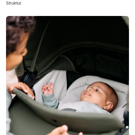
Struktur.