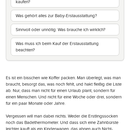
kaufen?
Was gehört alles zur Baby-Erstausstattung?
Sinnvoll oder unnötig: Was brauche ich wirklich?
Was muss ich beim Kauf der Erstausstattung
beachten?
Es ist ein bisschen wie Koffer packen. Man überlegt, was man
braucht, besorgt das, was noch fehlt, und hakt fleißig die Liste
ab. Nur, dass man nicht für einen Urlaub plant, sondern für
einen Menschen. Und nicht für eine Woche oder drei, sondern
für ein paar Monate oder Jahre.
Vergessen will man dabei nichts. Weder die Erstlingssocken
noch das Badethermometer. Und dass sich eine Zahnbürste
leichter kauft als ein
Kinderwagen
, das ahnen auch Nicht-