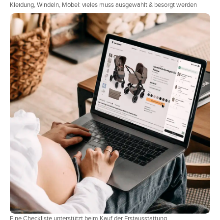
Kleidung, Windeln, Möbel: vieles muss ausgewählt & besorgt werden
Eine Checkliste unterstützt beim Kauf der Erstausstattung