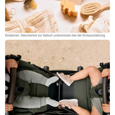
Einplanen: Geschenke zur Geburt unterstützen bei der Erstausstattung