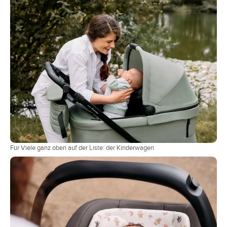
Für Viele ganz oben auf der Liste: der Kinderwagen