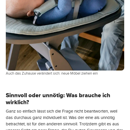
Auch das Zuhause verändert sich: neue Möbel ziehen ein
Sinnvoll oder unnötig: Was brauche ich
wirklich?
Ganz so einfach lässt sich die Frage nicht beantworten, weil
das durchaus ganz individuell ist. Was der eine als unnötig
betrachtet, ist für den anderen sinnvoll. Trotzdem gibt es aus