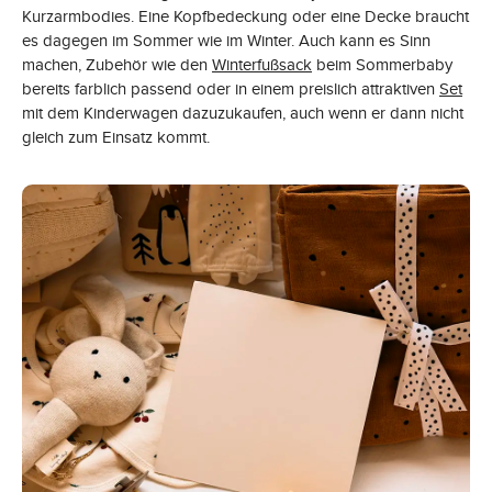
Kurzarmbodies. Eine Kopfbedeckung oder eine Decke braucht
es dagegen im Sommer wie im Winter. Auch kann es Sinn
machen, Zubehör wie den
Winterfußsack
beim Sommerbaby
bereits farblich passend oder in einem preislich attraktiven
Set
mit dem Kinderwagen dazuzukaufen, auch wenn er dann nicht
gleich zum Einsatz kommt.