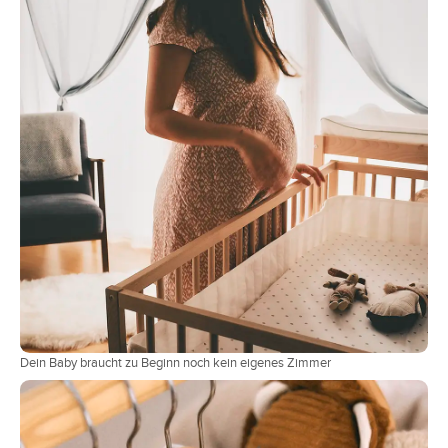
Dein Baby braucht zu Beginn noch kein eigenes Zimmer