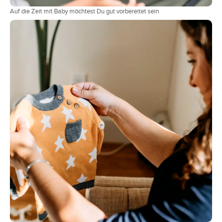
Auf die Zeit mit Baby möchtest Du gut vorbereitet sein