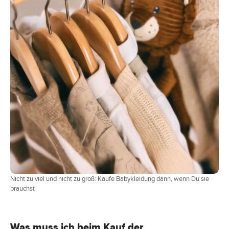
Nicht zu viel und nicht zu groß: Kaufe Babykleidung dann, wenn Du sie
brauchst
Was muss ich beim Kauf der