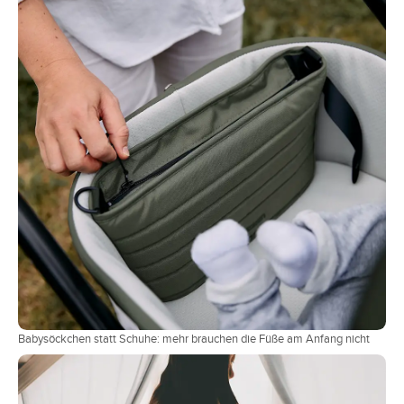
Babysöckchen statt Schuhe: mehr brauchen die Füße am Anfang nicht