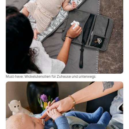
Must-have: Wickelutensilien für Zuhause und unterwegs