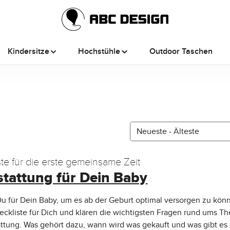
Kindersitze
Hochstühle
Outdoor Taschen
te für die erste gemeinsame Zeit
stattung für Dein Baby
u für Dein Baby, um es ab der Geburt optimal versorgen zu kön
ckliste für Dich und klären die wichtigsten Fragen rund ums T
ttung. Was gehört dazu, wann wird was gekauft und was gibt es