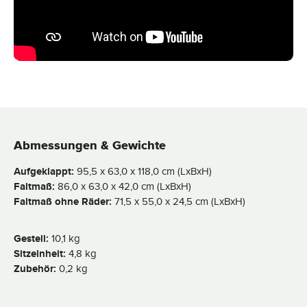
Abmessungen & Gewichte
Aufgeklappt:
95,5 x 63,0 x 118,0 cm (LxBxH)
Faltmaß:
86,0 x 63,0 x 42,0 cm (LxBxH)
Faltmaß ohne Räder:
71,5 x 55,0 x 24,5 cm (LxBxH)
Gestell:
10,1 kg
Sitzeinheit:
4,8 kg
Zubehör:
0,2 kg