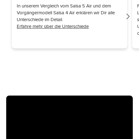
In unserem Vergleich vom Salsa 5 Air und dem
Vorgängermodell Salsa 4 Air erklären wir Dir alle
Unterschiede im Detail.
Erfahre mehr über die Unterschiede