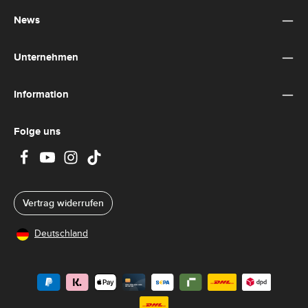
einverstanden.
*
News
Unternehmen
Information
Folge uns
Vertrag widerrufen
Deutschland