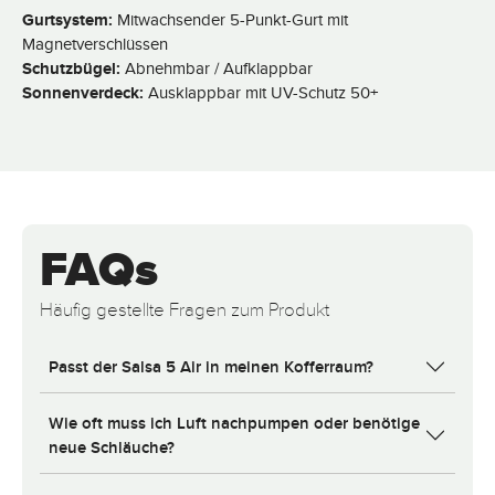
Gurtsystem:
Mitwachsender 5-Punkt-Gurt mit
Magnetverschlüssen
Schutzbügel:
Abnehmbar / Aufklappbar
Sonnenverdeck:
Ausklappbar mit UV-Schutz 50+
FAQs
Häufig gestellte Fragen zum Produkt
Passt der Salsa 5 Air in meinen Kofferraum?
Wie oft muss ich Luft nachpumpen oder benötige
neue Schläuche?