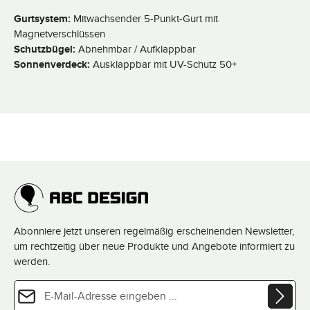
Gurtsystem:
Mitwachsender 5-Punkt-Gurt mit
Magnetverschlüssen
Schutzbügel:
Abnehmbar / Aufklappbar
Sonnenverdeck:
Ausklappbar mit UV-Schutz 50+
Abonniere jetzt unseren regelmäßig erscheinenden Newsletter,
um rechtzeitig über neue Produkte und Angebote informiert zu
werden.
E-Mail-Adresse*