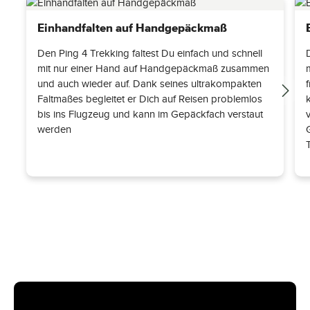
Einhandfalten auf Handgepäckmaß
Den Ping 4 Trekking faltest Du einfach und schnell
mit nur einer Hand auf Handgepäckmaß zusammen
und auch wieder auf. Dank seines ultrakompakten
Faltmaßes begleitet er Dich auf Reisen problemlos
bis ins Flugzeug und kann im Gepäckfach verstaut
werden