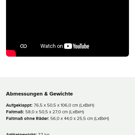
Abmessungen & Gewichte
Aufgeklappt:
76,5 x 50,5 x 106,0 cm (LxBxH)
Faltmaß:
58,0 x 50,5 x 27,0 cm (LxBxH)
Faltmaß ohne Räder:
56,0 x 44,0 x 25,5 cm (LxBxH)
Artikelgewicht:
7,7 kg